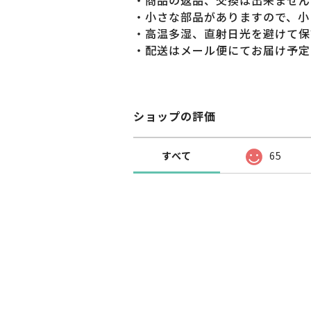
・商品の返品、交換は出来ません
・小さな部品がありますので、小
・高温多湿、直射日光を避けて保
・配送はメール便にてお届け予定
ショップの評価
すべて
65