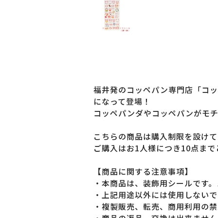
福井発のコッペパン専門店「コッ
になって登場！
コッペパンダやコッペパンがモチ
こちらの商品は購入制限を設けて
ご購入はお1人様につき10点ま
【商品に関する注意事項】
・本商品は、装飾用シールです。
・上記用途以外には使用しないで
・複製販売、転売、商用利用の禁