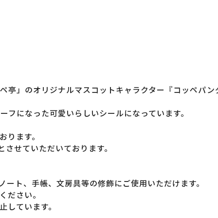
ペ亭」のオリジナルマスコットキャラクター『コッペパン
ーフになった可愛いらしいシールになっています。
おります。
でとさせていただいております。
ノート、手帳、文房具等の修飾にご使用いただけます。
ください。
止しています。