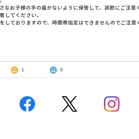
。
さなお子様の手の届かないように保管して、誤飲にご注意
管してください。
をしておりますので、時間帯指定はできませんのでご注意
1
0