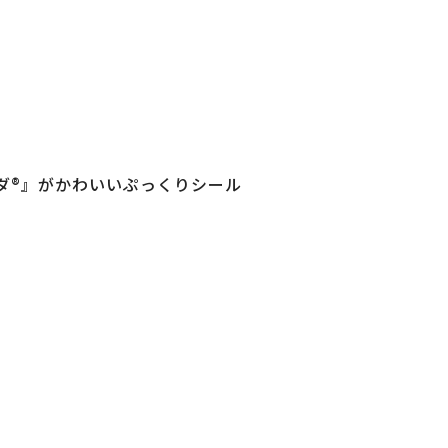
ダ®』がかわいいぷっくりシール