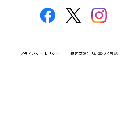
プライバシーポリシー
特定商取引法に基づく表記