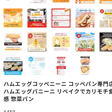
ハムエッグコッペニーニ コッペパン専門
ハムエッグパニーニ リベイクでカリモチ
感 惣菜パン
¥450